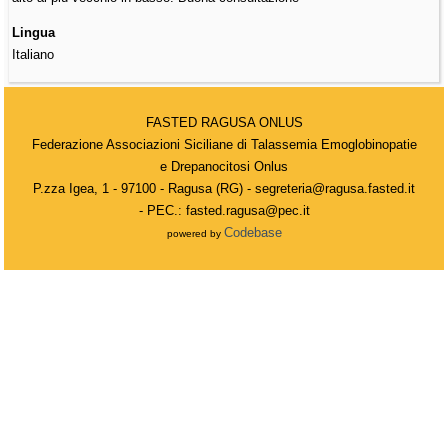
Lingua
Italiano
FASTED RAGUSA ONLUS
Federazione Associazioni Siciliane di Talassemia Emoglobinopatie
e Drepanocitosi Onlus
P.zza Igea, 1 - 97100 - Ragusa (RG) - segreteria@ragusa.fasted.it
- PEC.: fasted.ragusa@pec.it
Codebase
powered by